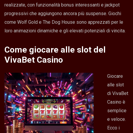
realizzate, con funzionalità bonus interessanti e jackpot
progressivi che aggiungono ancora più suspense. Giochi
come Wolf Gold e The Dog House sono apprezzati per le
loro animazioni dinamiche e gli elevati potenziali di vincita.
Come giocare alle slot del
VivaBet Casino
Giocare
alle slot
di VivaBet
Casino è
semplice
e veloce.
Ecco i