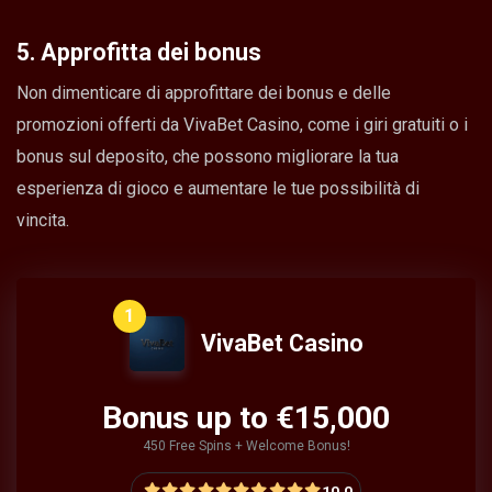
5. Approfitta dei bonus
Non dimenticare di approfittare dei bonus e delle
promozioni offerti da VivaBet Casino, come i giri gratuiti o i
bonus sul deposito, che possono migliorare la tua
esperienza di gioco e aumentare le tue possibilità di
vincita.
1
VivaBet Casino
Bonus up to €15,000
450 Free Spins + Welcome Bonus!
10.0