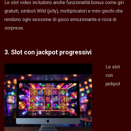
Le slot video includono anche funzionalità bonus come giri
gratuiti, simboli Wild (jolly), moltiplicatori e mini-giochi che
rendono ogni sessione di gioco emozionante e ricca di
sorprese.
3. Slot con jackpot progressivi
Le slot
con
jackpot