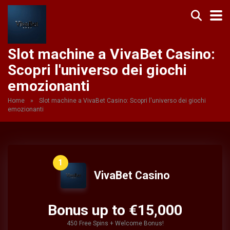
Slot machine a VivaBet Casino:
Scopri l'universo dei giochi
emozionanti
Home
»
Slot machine a VivaBet Casino: Scopri l'universo dei giochi
emozionanti
1
VivaBet Casino
Bonus up to €15,000
450 Free Spins + Welcome Bonus!