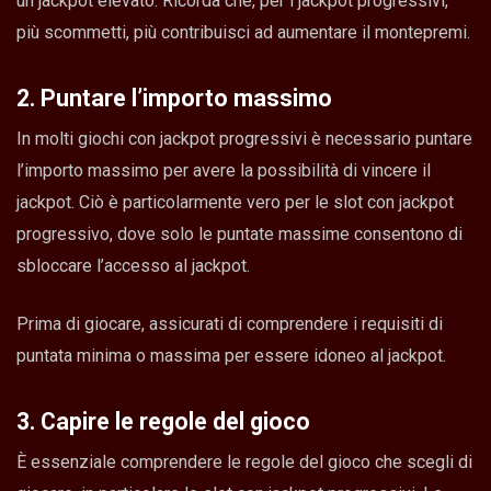
un jackpot elevato. Ricorda che, per i jackpot progressivi,
più scommetti, più contribuisci ad aumentare il montepremi.
2. Puntare l’importo massimo
In molti giochi con jackpot progressivi è necessario puntare
l’importo massimo per avere la possibilità di vincere il
jackpot. Ciò è particolarmente vero per le slot con jackpot
progressivo, dove solo le puntate massime consentono di
sbloccare l’accesso al jackpot.
Prima di giocare, assicurati di comprendere i requisiti di
puntata minima o massima per essere idoneo al jackpot.
3. Capire le regole del gioco
È essenziale comprendere le regole del gioco che scegli di