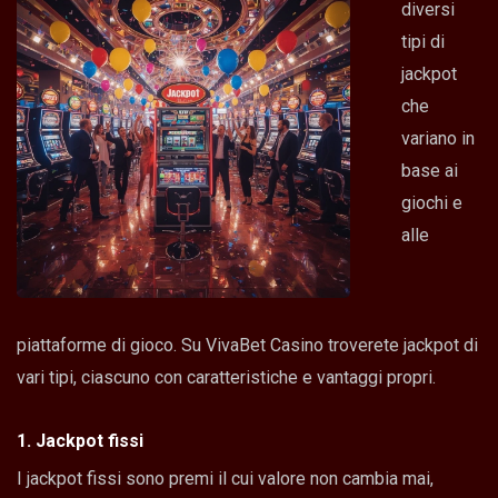
diversi
tipi di
jackpot
che
variano in
base ai
giochi e
alle
piattaforme di gioco. Su VivaBet Casino troverete jackpot di
vari tipi, ciascuno con caratteristiche e vantaggi propri.
1. Jackpot fissi
I jackpot fissi sono premi il cui valore non cambia mai,