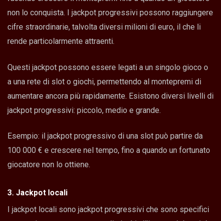
non lo conquista. I jackpot progressivi possono raggiungere
cifre straordinarie, talvolta diversi milioni di euro, il che li
rende particolarmente attraenti.
Questi jackpot possono essere legati a un singolo gioco o
a una rete di slot o giochi, permettendo al montepremi di
aumentare ancora più rapidamente. Esistono diversi livelli di
jackpot progressivi: piccolo, medio e grande.
Esempio: il jackpot progressivo di una slot può partire da
100 000 € e crescere nel tempo, fino a quando un fortunato
giocatore non lo ottiene.
3. Jackpot locali
I jackpot locali sono jackpot progressivi che sono specifici