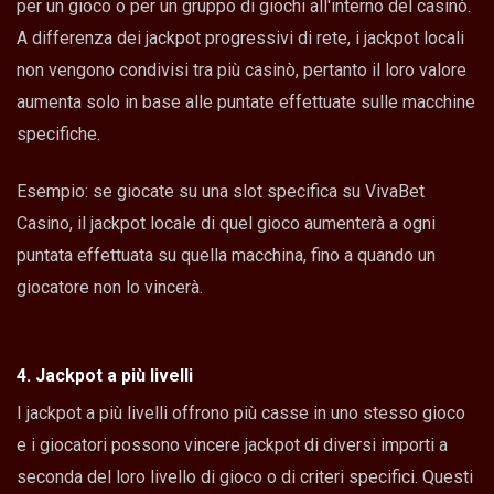
per un gioco o per un gruppo di giochi all'interno del casinò.
A differenza dei jackpot progressivi di rete, i jackpot locali
non vengono condivisi tra più casinò, pertanto il loro valore
aumenta solo in base alle puntate effettuate sulle macchine
specifiche.
Esempio: se giocate su una slot specifica su VivaBet
Casino, il jackpot locale di quel gioco aumenterà a ogni
puntata effettuata su quella macchina, fino a quando un
giocatore non lo vincerà.
4. Jackpot a più livelli
I jackpot a più livelli offrono più casse in uno stesso gioco
e i giocatori possono vincere jackpot di diversi importi a
seconda del loro livello di gioco o di criteri specifici. Questi