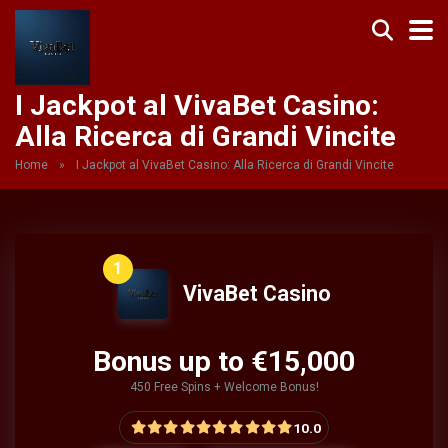
I Jackpot al VivaBet Casino:
Alla Ricerca di Grandi Vincite
Home
»
I Jackpot al VivaBet Casino: Alla Ricerca di Grandi Vincite
1
VivaBet Casino
Bonus up to €15,000
450 Free Spins + Welcome Bonus!
10.0