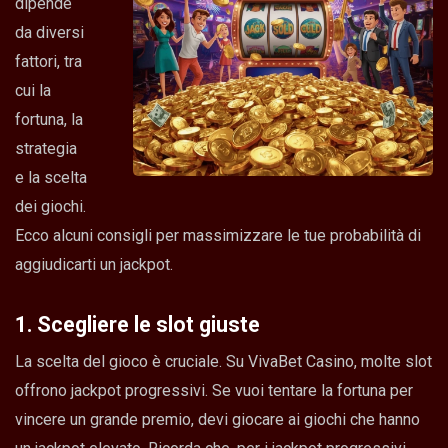
dipende
da diversi
fattori, tra
cui la
fortuna, la
strategia
e la scelta
dei giochi.
Ecco alcuni consigli per massimizzare le tue probabilità di
aggiudicarti un jackpot.
1. Scegliere le slot giuste
La scelta del gioco è cruciale. Su VivaBet Casino, molte slot
offrono jackpot progressivi. Se vuoi tentare la fortuna per
vincere un grande premio, devi giocare ai giochi che hanno